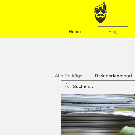
Home
Blog
Alle Beiträge
Dividendenreport