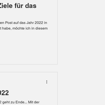
iele für das
en Post auf das Jahr 2022 in
 habe, möchte ich in diesem
022
 geht zu Ende... Mit der