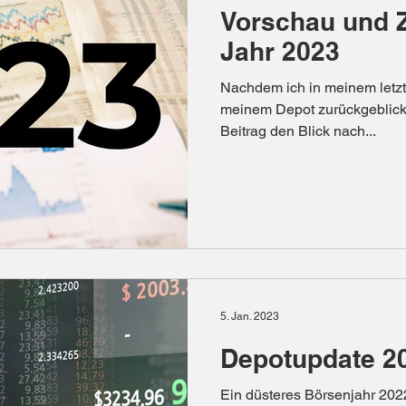
Vorschau und Z
Jahr 2023
Nachdem ich in meinem letzt
meinem Depot zurückgeblickt
Beitrag den Blick nach...
5. Jan. 2023
Depotupdate 2
Ein düsteres Börsenjahr 2022