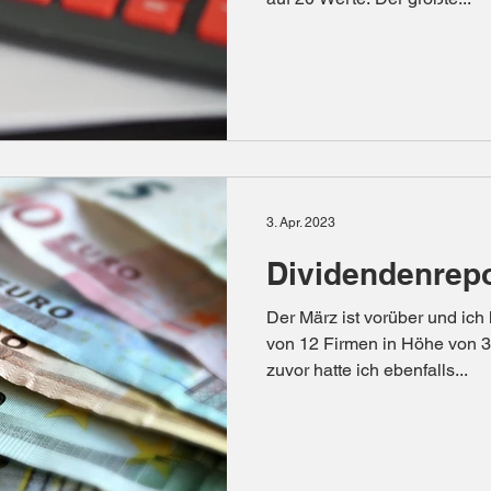
3. Apr. 2023
Dividendenrepo
Der März ist vorüber und ic
von 12 Firmen in Höhe von 3
zuvor hatte ich ebenfalls...