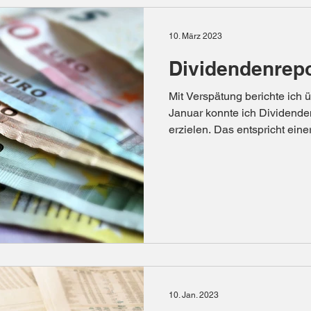
10. März 2023
Dividendenrepo
Mit Verspätung berichte ich 
Januar konnte ich Dividend
erzielen. Das entspricht einer.
10. Jan. 2023