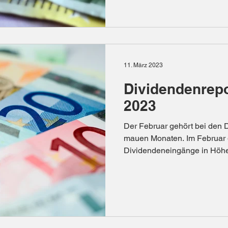
11. März 2023
Dividendenrepo
2023
Der Februar gehört bei den 
mauen Monaten. Im Februar 
Dividendeneingänge in Höhe