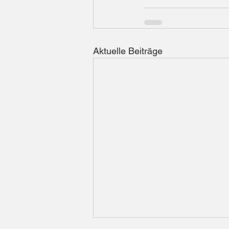
Aktuelle Beiträge