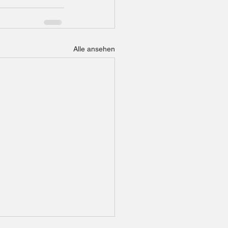
Alle ansehen