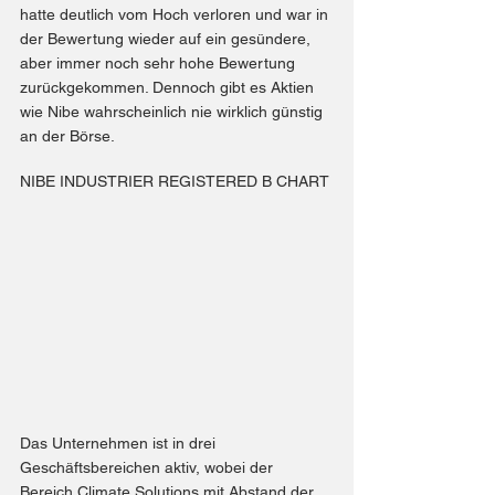
hatte deutlich vom Hoch verloren und war in 
der Bewertung wieder auf ein gesündere, 
aber immer noch sehr hohe Bewertung 
zurückgekommen. Dennoch gibt es Aktien 
wie Nibe wahrscheinlich nie wirklich günstig 
an der Börse.
NIBE INDUSTRIER REGISTERED B CHART
Das Unternehmen ist in drei 
Geschäftsbereichen aktiv, wobei der 
Bereich Climate Solutions mit Abstand der 