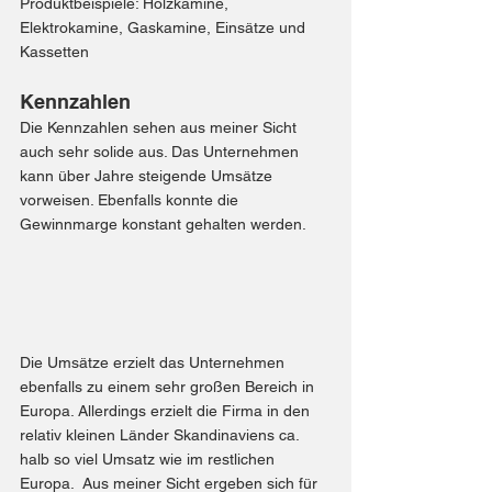
Produktbeispiele: 
Holzkamine
, 
Elektrokamine
, 
Gaskamine
, 
Einsätze und 
Kassetten
Kennzahlen
Die Kennzahlen sehen aus meiner Sicht 
auch sehr solide aus. Das Unternehmen 
kann über Jahre steigende Umsätze 
vorweisen. Ebenfalls konnte die 
Gewinnmarge konstant gehalten werden.
Die Umsätze erzielt das Unternehmen 
ebenfalls zu einem sehr großen Bereich in 
Europa. Allerdings erzielt die Firma in den 
relativ kleinen Länder Skandinaviens ca. 
halb so viel Umsatz wie im restlichen 
Europa.  Aus meiner Sicht ergeben sich für 