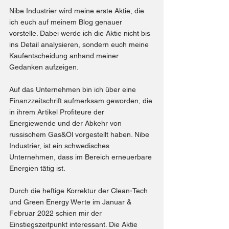
Nibe Industrier wird meine erste Aktie, die 
ich euch auf meinem Blog genauer 
vorstelle. Dabei werde ich die Aktie nicht bis 
ins Detail analysieren, sondern euch meine 
Kaufentscheidung anhand meiner 
Gedanken aufzeigen.
Auf das Unternehmen bin ich über eine 
Finanzzeitschrift aufmerksam geworden, die 
in ihrem Artikel Profiteure der 
Energiewende und der Abkehr von 
russischem Gas&Öl vorgestellt haben. Nibe 
Industrier, ist ein schwedisches 
Unternehmen, dass im Bereich erneuerbare 
Energien tätig ist.
Durch die heftige Korrektur der Clean-Tech 
und Green Energy Werte im Januar & 
Februar 2022 schien mir der 
Einstiegszeitpunkt interessant. Die Aktie 