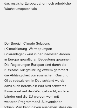
das restliche Europa daher noch erhebliche 
Wachstumspotentiale.
Der Bereich Climate Solutions 
(Klimatisierung, Wärmepumpen, 
Solaranlagen) wird in den nächsten Jahren 
in Europa gewaltig an Bedeutung gewinnen. 
Die Regierungen Europas sind durch die 
russische Kriegsführung extrem gefordert 
die Abhängigkeit von russischem Gas und 
Öl zu reduzieren. In Deutschland wurde 
dazu auch bereits ein 200 Mrd schweres 
Klimapaket auf den Weg gebracht, andere 
Länder und die EU werden wohl mit 
weiteren Programmen& Subventionen 
folgen. Man kann davon ausgehen, dass die 